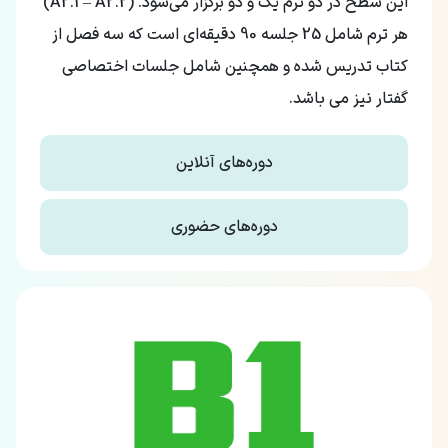
این سطح در دو ترم یک و دو برگزار می‌شود. (A2.1 – A2.2)
هر ترم شامل 25 جلسه 90 دقیقه‌ای است که سه فصل از
کتاب تدریس شده و همچنین شامل جلسات اختصاصی
گفتار نیز می باشد.
دوره‌های آنلاین
دوره‌های حضوری