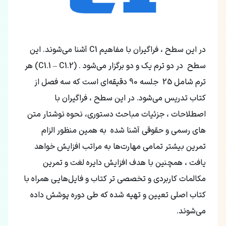
در این سطح ، فراگیران با مفاهیم C1 آشنا می‌شوند. این
سطح در دو ترم یک و دو برگزار می‌شود . (C1.1 – C1.2) هر
ترم شامل 25 جلسه 90 دقیقه‌ای است که سه فصل از
کتاب تدریس می‌شود. در این سطح ، فراگیران با
اصطلاحات ، جزئیات مباحث دستوری، نحوه نوشتار متن
های رسمی و حقوقی آشنا شده به همین منظور الزام
تمرین بیشتر تمامی مهارت‌ها به مراتب افزایش خواهد
یافت ، همچنین با هدف افزایش دایره لغت و تمرین
مکالمات کاربردی و تخصصی تر کتاب و فایل‌هایی همراه با
کتاب اصلی تعیین و تهیه شده که طی دوره پوشش داده
می‌شوند.