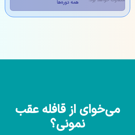
همه دوره‌ها
می‌خوای از قافله عقب
نمونی؟