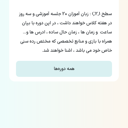
سطح Ç2,1 : زبان آموزان 20 جلسه آموزشی و سه روز
در هفته کلاس خواهند داشت ، در این دوره با بیان
ساعت و زمان ها ، زمان حال ساده ، ادرس ها و...
همراه با بازی و منابع تخصصی که مختص رده سنی
خاص خود می باشد ، اشنا خواهند شد.
همه دوره‌ها