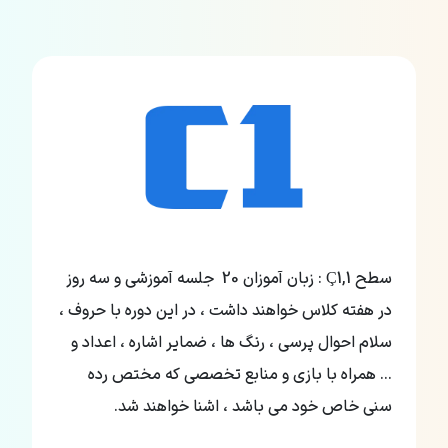
سطح Ç1,1 : زبان آموزان 20 جلسه آموزشی و سه روز
در هفته کلاس خواهند داشت ، در این دوره با حروف ،
سلام احوال پرسی ، رنگ ها ، ضمایر اشاره ، اعداد و
... همراه با بازی و منابع تخصصی که مختص رده
سنی خاص خود می باشد ، اشنا خواهند شد.