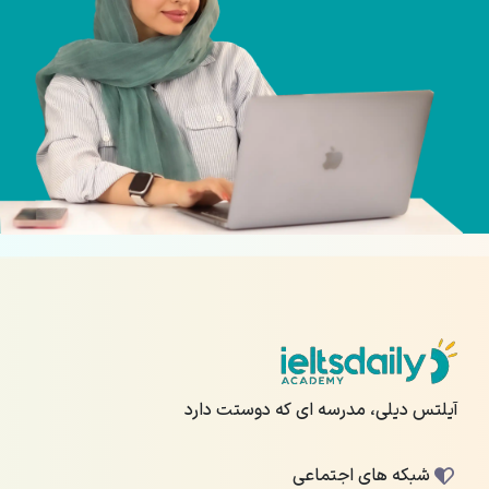
آیلتس دیلی، مدرسه ای که دوستت دارد
شبکه های اجتماعی