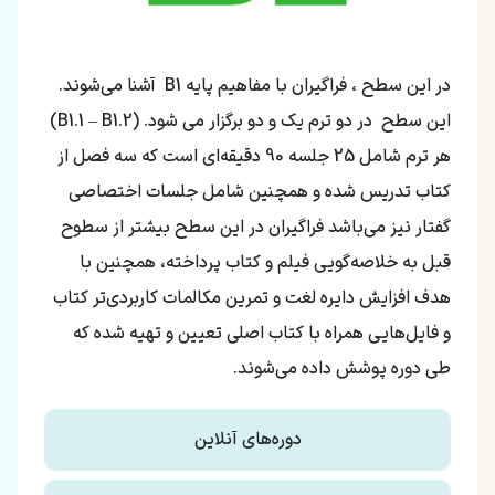
در این سطح ، فراگیران با مفاهیم پایه B1 آشنا می‌شوند.
این سطح در دو ترم یک و دو برگزار می شود. (B1.1 – B1.2)
هر ترم شامل 25 جلسه 90 دقیقه‌ای است که سه فصل از
کتاب تدریس شده و همچنین شامل جلسات اختصاصی
گفتار نیز می‌باشد فراگیران در این سطح بیشتر از سطوح
قبل به خلاصه‌گویی فیلم و کتاب پرداخته، همچنین با
هدف افزایش دایره لغت و تمرین مکالمات کاربردی‌تر کتاب
و فایل‌هایی همراه با کتاب اصلی تعیین و تهیه شده که
طی دوره پوشش داده می‌شوند.
دوره‌های آنلاین