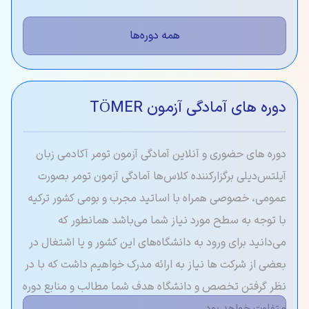
همه دوره‌ها
دوره های آمادگی آزمون TÖMER
دوره های حضوری و آنلاین آمادگی آزمون تومر آکادمی زبان
آیلتس‌دیلی برگزار‌کننده کلاس‌ها آمادگی آزمون تومر بصورت
عمومی، خصوصی همراه با اساتید مجرب و بومی کشور ترکیه
با توجه به سطح مورد نیاز شما می‌باشد همانطور که
می‌دانید برای ورود به دانشگاه‌های این کشور و یا اشتغال در
بعضی از شرکت ها نیاز به ارائه مدرک خواهیم داشت که با در
نظر گرفتن تخصص و دانشگاه هدف شما مطالب و منابع دوره
متفاوت خواهد بود.