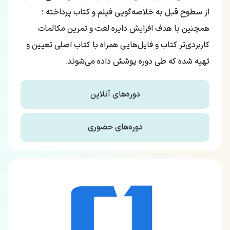
از سطوح قبل به خلاصه‌گویی فیلم و کتاب پرداخته ؛
همچنین با هدف افزایش دایره لغت و تمرین مکالمات
کاربردی‌تر کتاب و فایل‌هایی همراه با کتاب اصلی تعیین و
تهیه شده که طی دوره پوشش داده می‌شوند.
دوره‌های آنلاین
دوره‌های حضوری