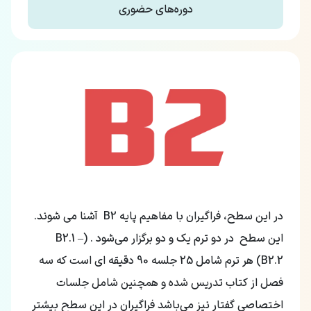
دوره‌های حضوری
در این سطح، فراگیران با مفاهیم پایه B2 آشنا می شوند.
این سطح در دو ترم یک و دو برگزار می‌شود . (B2.1 –
B2.2) هر ترم شامل 25 جلسه 90 دقیقه ای است که سه
فصل از کتاب تدریس شده و همچنین شامل جلسات
اختصاصی گفتار نیز می‌باشد فراگیران در این سطح بیشتر