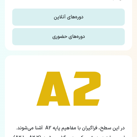
دوره‌های آنلاین
دوره‌های حضوری
در این سطح، فراگیران با مفاهیم پایه A2 آشنا می‌شوند.