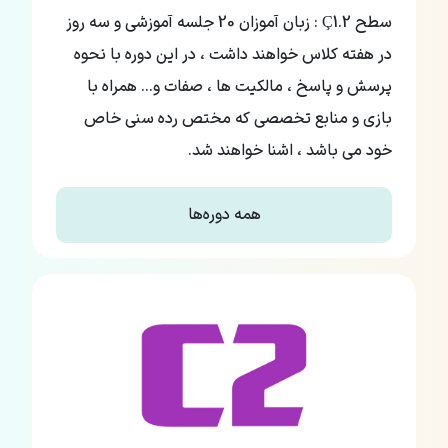
سطح Ç1.2 : زبان آموزان 20 جلسه آموزشی و سه روز
در هفته کلاس خواهند داشت ، در این دوره با نحوه
پرسش و پاسخ ، مالکیت ها ، صفات و... همراه با
بازی و منابع تخصصی که مختص رده سنی خاص
خود می باشد ، اشنا خواهند شد.
همه دوره‌ها