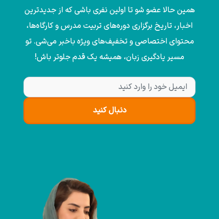
همین حالا عضو شو تا اولین نفری باشی که از جدیدترین
اخبار، تاریخ برگزاری دوره‌های تربیت مدرس و کارگاه‌ها،
محتوای اختصاصی و تخفیف‌های ویژه باخبر می‌شی. تو
مسیر یادگیری زبان، همیشه یک قدم جلوتر باش!
دنبال کنید