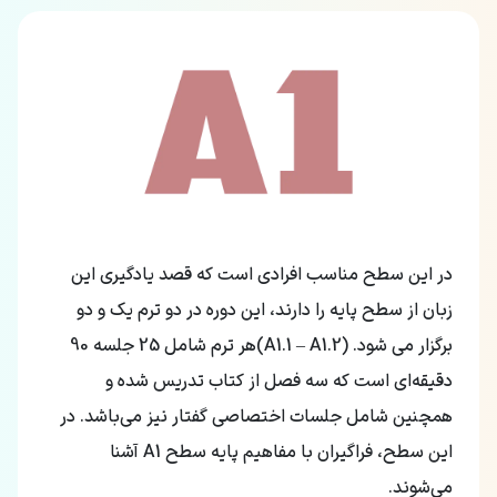
در این سطح مناسب افرادی است که قصد یادگیری این
زبان از سطح پایه را دارند، این دوره در دو ترم یک و دو
برگزار می شود. (A1.1 – A1.2)هر ترم شامل 25 جلسه 90
دقیقه‌ای است که سه فصل از کتاب تدریس شده و
همچنین شامل جلسات اختصاصی گفتار نیز می‌باشد. در
این سطح، فراگیران با مفاهیم پایه سطح A1 آشنا
می‌شوند.