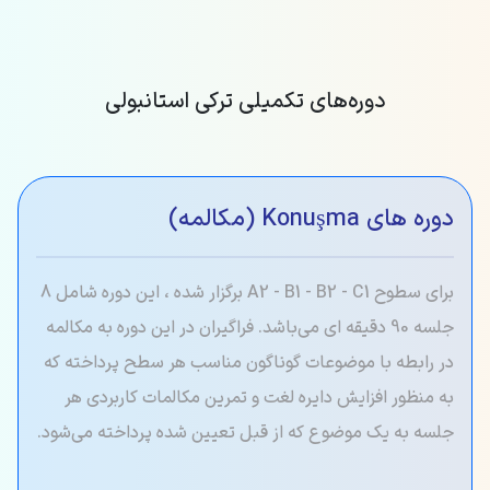
دوره‌های تکمیلی ترکی استانبولی
دوره های Konuşma (مکالمه)
برای سطوح A2 - B1 - B2 - C1 برگزار شده ، این دوره شامل 8
جلسه 90 دقیقه ای می‌باشد. فراگیران در این دوره به مکالمه
در رابطه با موضوعات گوناگون مناسب هر سطح پرداخته که
به منظور افزایش دایره لغت و تمرین مکالمات کاربردی هر
جلسه به یک موضوع که از قبل تعیین شده پرداخته می‌شود.