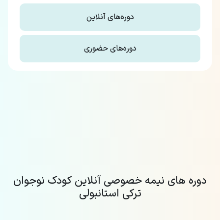
دوره‌های آنلاین
دوره‌های حضوری
دوره های نیمه خصوصی آنلاین کودک نوجوان
ترکی استانبولی