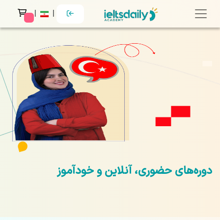
|
|
 messages
دوره‌های حضوری، آنلاین و خودآموز