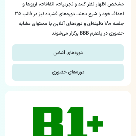
مشخص اظهار نظر کنند و تجربیات، اتفاقات، آرزوها و
اهداف خود را شرح دهند. دوره‌های فشرده نیز در قالب 35
جلسه 180 دقیقه‌ای و دوره‌های آنلاین با محتوای مشابه
حضوری در پلتفرم BBB برگزار می‌شوند.
دوره‌های آنلاین
دوره‌های حضوری