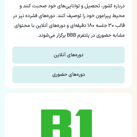
درباره کشور، تحصیل و توانایی‌های خود صحبت کنند و
محیط پیرامون خود را توصیف کنند. دوره‌های فشرده نیز در
قالب 30 جلسه 180 دقیقه‌ای و دوره‌های آنلاین با محتوای
مشابه حضوری در پلتفرم BBB برگزار می‌شوند.
دوره‌های آنلاین
دوره‌های حضوری