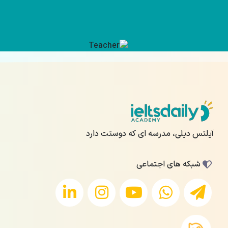
آیلتس دیلی، مدرسه ای که دوستت دارد
شبکه های اجتماعی