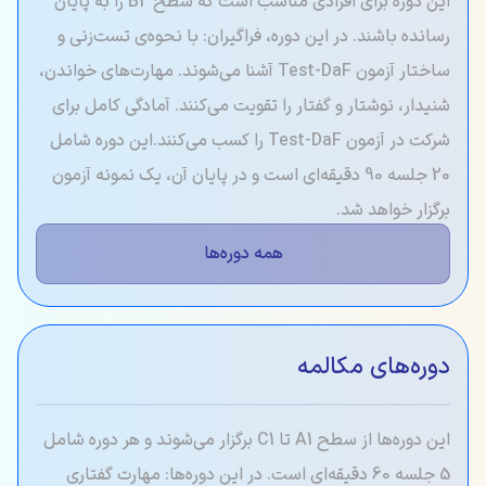
این دوره برای افرادی مناسب است که سطح B2 را به پایان
رسانده باشند. در این دوره، فراگیران: با نحوه‌ی تست‌زنی و
ساختار آزمون Test-DaF آشنا می‌شوند. مهارت‌های خواندن،
شنیدار، نوشتار و گفتار را تقویت می‌کنند. آمادگی کامل برای
شرکت در آزمون Test-DaF را کسب می‌کنند.این دوره شامل
20 جلسه 90 دقیقه‌ای است و در پایان آن، یک نمونه آزمون
برگزار خواهد شد.
همه دوره‌ها
دوره‌های مکالمه
این دوره‌ها از سطح A1 تا C1 برگزار می‌شوند و هر دوره شامل
5 جلسه 60 دقیقه‌ای است. در این دوره‌ها: مهارت گفتاری