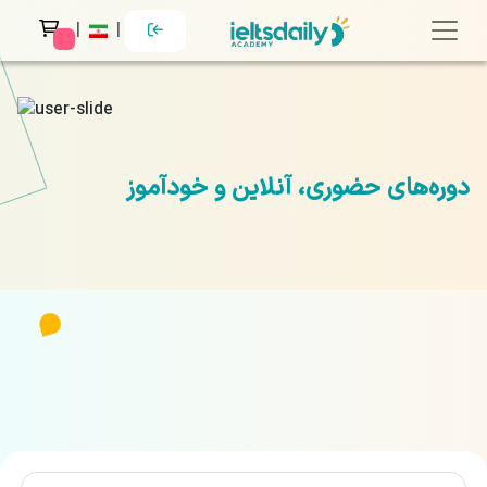
|
|
 messages
دوره‌های حضوری، آنلاین و خودآموز