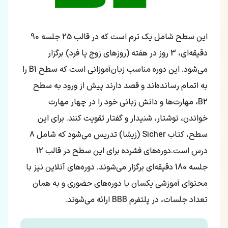
این سطح شامل یک ترم است که در قالب 25 جلسه 90
دقیقه‌ای، 3 روز در هفته (روزهای زوج یا فرد) برگزار
می‌شود. این دوره مناسب زبان‌آموزانی است که سطح B1 را
به اتمام رسانده‌اند و قصد دارند پیش از ورود به سطح
B2، مهارت‌ها و دانش زبانی خود را در چهار مهارت
خواندن، نوشتار، شنیدار و گفتار تقویت کنند. برای این
سطح، کتاب Sicher (زیشا) تدریس می‌شود که شامل 8
درس است.دوره‌های فشرده برای این سطح در قالب 12
جلسه 180 دقیقه‌ای برگزار می‌شوند. دوره‌های آنلاین نیز با
محتوای آموزشی یکسان با دوره‌های حضوری و به همان
تعداد جلسات، در پلتفرم BBB ارائه می‌شوند.