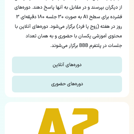
از دیگران بپرسند و در مقابل به آنها پاسخ دهند. دوره‌های
فشرده برای سطح A1 به صورت 30 جلسه‌ 180 دقیقه‌ای 3
روز در هفته (زوج یا فرد) برگزار می‌شود. دوره‌های آنلاین با
محتوی آموزشی یکسان با حضوری و به همان تعداد
جلسات در پلتفرم BBB برگزار می‌شوند.
دوره‌های آنلاین
دوره‌های حضوری