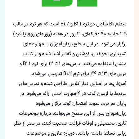
سطح B1 شامل دو ترم B1.1 و B1.2 است که هر ترم در قالب
35 جلسه 90 دقیقه‌ای، 3 روز در هفته (روزهای زوج یا فرد)
برگزار می‌شود. در این سطح، زبان‌آموزان با مهارت‌های
شنیداری، خواندن، نوشتن و گفتار آشنا شده و از کتاب
منشن استفاده می‌کنند؛ درس‌های 1 تا 12 برای ترم B1.1 و
درس‌های 13 تا 24 برای ترم B1.2 تدریس می‌شود.
آموزش‌ها بر اساس نیاز کلاس طراحی شده و تمرین‌های
مرتبط با آزمون گوته در 4 مهارت اصلی ارائه می‌شود. در
پایان هر ترم، نمونه امتحان گوته برگزار می‌شود.
زبان‌آموزان پس از این سطح می‌توانند درباره موضوعات
کاری، تحصیلی و اوقات فراغت صحبت کنند، در سفر از نظر
زبانی تسلط داشته باشند، درباره علایق و موضوعات