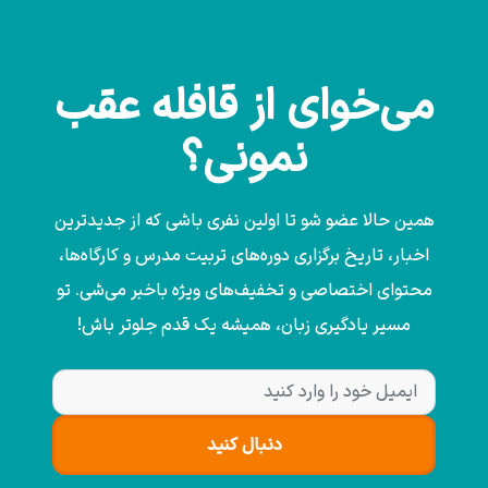
می‌خوای از قافله عقب
نمونی؟
همین حالا عضو شو تا اولین نفری باشی که از جدیدترین
اخبار، تاریخ برگزاری دوره‌های تربیت مدرس و کارگاه‌ها،
محتوای اختصاصی و تخفیف‌های ویژه باخبر می‌شی. تو
مسیر یادگیری زبان، همیشه یک قدم جلوتر باش!
دنبال کنید