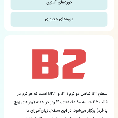
دوره‌های آنلاین
دوره‌های حضوری
سطح B2 شامل دو ترم B2.1 و B2.2 است که هر ترم در
قالب 35 جلسه 90 دقیقه‌ای، 3 روز در هفته (روزهای زوج
یا فرد) برگزار می‌شود. در این سطح، زبان‌آموزان با