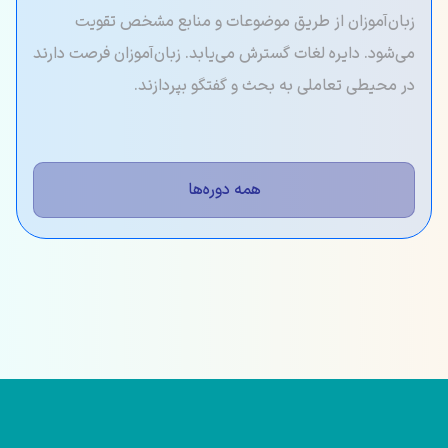
زبان‌آموزان از طریق موضوعات و منابع مشخص تقویت
می‌شود. دایره لغات گسترش می‌یابد. زبان‌آموزان فرصت دارند
در محیطی تعاملی به بحث و گفتگو بپردازند.
همه دوره‌ها