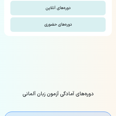
دوره‌های آنلاین
دوره‌های حضوری
دوره‌های آمادگی آزمون زبان آلمانی