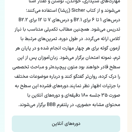
مهارت‌های شنیداری، خواندن، نوشتن و گفتار آشنا
می‌شوند و از کتاب Sicher (زیشا) استفاده می‌کنند؛
درس‌های 1 تا 6 برای B2.1 و درس‌های 7 تا 12 برای B2.2
تدریس می‌شود. همچنین مطالب تکمیلی متناسب با نیاز
کلاس ارائه می‌گردد. در طول دوره، تمرین‌های مرتبط با
آزمون گوته برای هر چهار مهارت انجام شده و در پایان هر
ترم، نمونه امتحان برگزار می‌شود. زبان‌آموزان پس از این
سطح قادر خواهند بود متون پیچیده‌تر و مباحث تخصصی
را درک کرده، روان‌تر گفتگو کنند و درباره موضوعات مختلف
با جزئیات اظهار نظر نمایند.دوره‌های فشرده این سطح به
صورت 35 جلسه 180 دقیقه‌ای و دوره‌های آنلاین با
محتوای مشابه حضوری، در پلتفرم BBB برگزار می‌شوند.
دوره‌های آنلاین