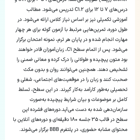
درس‌های 7 تا 12 برای C1.2 تدریس می‌شود. مطالب
آموزشی تکمیلی نیز بر اساس نیاز کلاس ارائه می‌شود. در
طول دوره، تمرین‌هایی مرتبط با آزمون گوته برای هر چهار
مهارت انجام شده و در پایان هر ترم، نمونه امتحان برگزار
می‌شود. پس از اتمام سطح C1، زبان‌آموزان قادر خواهند
بود متون پیچیده و طولانی را درک کرده و معانی ضمنی را
تشخیص دهند. همچنین می‌توانند روان و بدون مکث
صحبت کنند و زبان را در موقعیت‌های اجتماعی، شغلی و
تحصیلی به‌طور کارآمد به‌کار گیرند. در این سطح، تسلط
کامل بر موضوعات و بیان شرایط پیچیده به‌صورت
سازمان‌دهی شده به دست می‌آید.دوره‌های فشرده این
سطح در قالب 35 جلسه 180 دقیقه‌ای و دوره‌های آنلاین با
محتوای مشابه حضوری، در پلتفرم BBB برگزار می‌شوند.