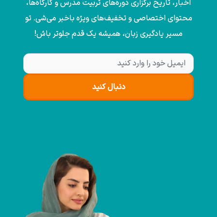
اخبار، تاریخ برگزاری دوره‌های تربیت مدرس و کارگاه‌ها،
محتوای اختصاصی و تخفیف‌های ویژه باخبر می‌شی. تو
مسیر یادگیری زبان، همیشه یک قدم جلوتر باش!
دنبال کنید