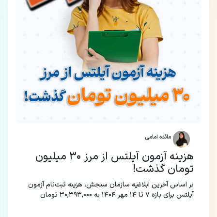
مائده امامی
هزینه آزمون آیلتس از مرز ۳۰ میلیون
تومان گذشت!
بر اساس آخرین ابلاغیه سازمان سنجش، هزینه ثبت‌نام آزمون
آیلتس برای بازه ۷ تا ۱۴ مهر ۱۴۰۴ به ۳۰,۳۹۳,۰۰۰ تومان
رسیده است.