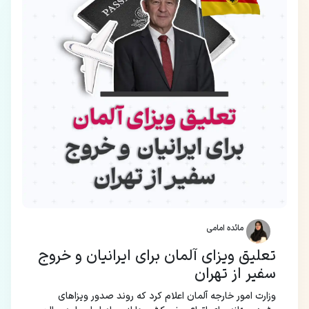
مائده امامی
تعلیق ویزای آلمان برای ایرانیان و خروج
سفیر از تهران
وزارت امور خارجه آلمان اعلام کرد که روند صدور ویزاهای