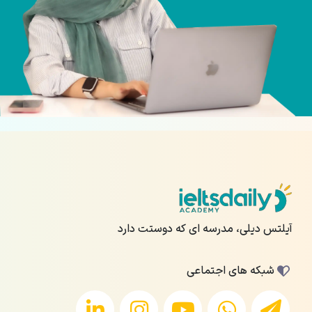
آیلتس دیلی، مدرسه ای که دوستت دارد
شبکه های اجتماعی