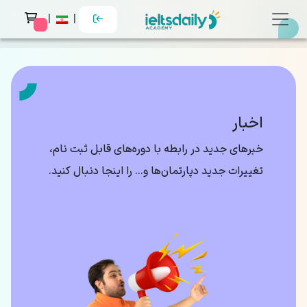
|
|
 messages
اخبار
خبرهای جدید در رابطه با دوره‌های قابل ثبت نام،
تغییرات جدید دپارتمان‌ها و… را اینجا دنبال کنید.