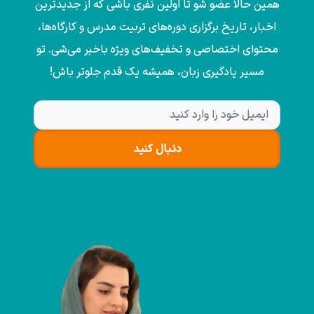
همین حالا عضو شو تا اولین نفری باشی که از جدیدترین
اخبار، تاریخ برگزاری دوره‌های تربیت مدرس و کارگاه‌ها،
محتوای اختصاصی و تخفیف‌های ویژه باخبر می‌شی. تو
مسیر یادگیری زبان، همیشه یک قدم جلوتر باش!
دنبال کنید