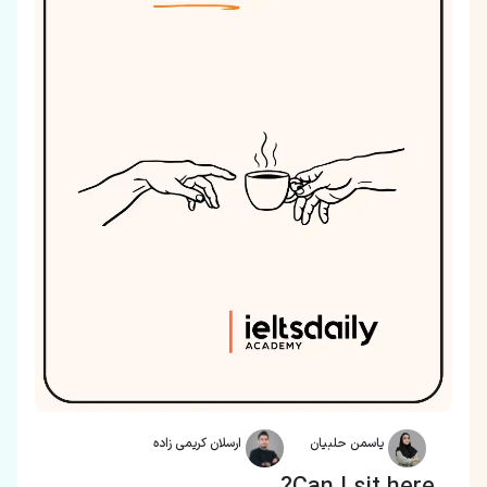
یاسمن حلبیان
ارسلان کریمی زاده