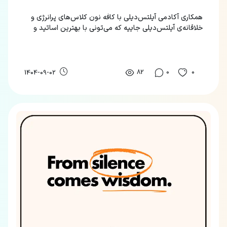
همکاری آکادمی آیلتس‌دیلی با کافه نون کلاس‌های پرانرژی و
خلاقانه‌ی آیلتس‌دیلی جاییه که می‌تونی با بهترین اساتید و
به‌روز ترین متد، زبان‌های مختلف رو یاد بگیری.
82
0
0
1404-09-02