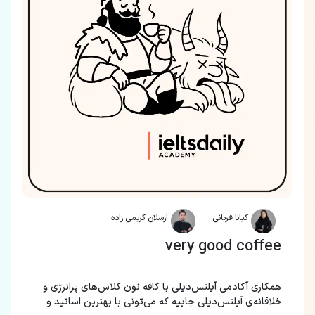
کیانا قربانی
ارسلان کریمی زاده
very good coffee
همکاری آکادمی آیلتس‌دیلی با کافه نون کلاس‌های پرانرژی و
خلاقانه‌ی آیلتس‌دیلی جاییه که می‌تونی با بهترین اساتید و