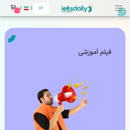
|
|
 messages
فیلم آموزشی