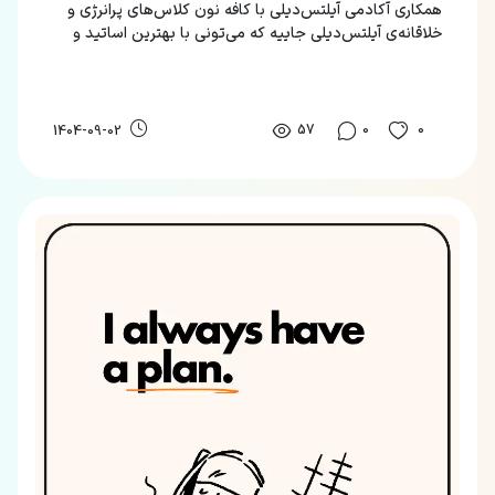
همکاری آکادمی آیلتس‌دیلی با کافه نون کلاس‌های پرانرژی و
خلاقانه‌ی آیلتس‌دیلی جاییه که می‌تونی با بهترین اساتید و
به‌روز ترین متد، زبان‌های مختلف رو یاد بگیری.
57
0
0
1404-09-02