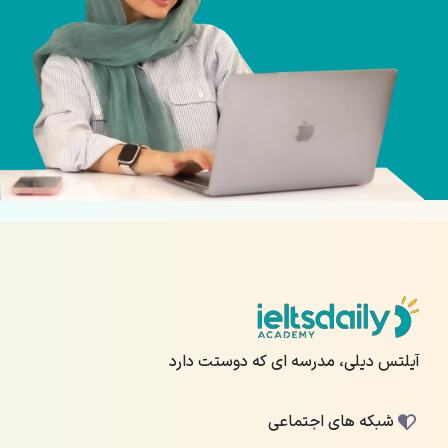
آیلتس دیلی، مدرسه ای که دوستت دارد
شبکه های اجتماعی