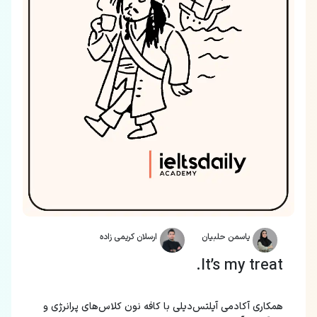
یاسمن حلبیان
ارسلان کریمی زاده
It’s my treat.
همکاری آکادمی آیلتس‌دیلی با کافه نون کلاس‌های پرانرژی و