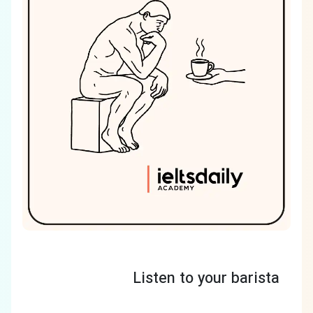
Listen to your barista