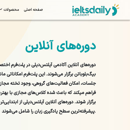
صفحه اصلی
محصولات
دوره‌های آنلاین
دوره‌های آنلاین آکادمی آیلتس‌دیلی در پلت‌فرم اخت
بیگ‌بلو‌باتن برگزار می‌شوند. این پلت‌فرم امکاناتی م
جلسات، امکان فعالیت‌های گروهی، وجود تخته مجازی 
فراهم ‌میکند که باعث شده کلاس‌های مجازی با بهتر
برگزار شوند. دوره‌های آنلاین آیلتس‌دیلی از ابتدایی‌
پیشرفته‌ترین سطح یادگیری زبان را شامل می‌شوند.