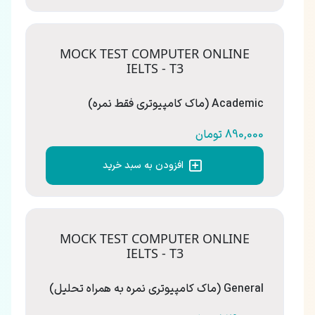
MOCK TEST COMPUTER ONLINE
IELTS - T3
Academic (ماک کامپیوتری فقط نمره)
890,000 تومان
افزودن به سبد خرید
MOCK TEST COMPUTER ONLINE
IELTS - T3
General (ماک کامپیوتری نمره به همراه تحلیل)