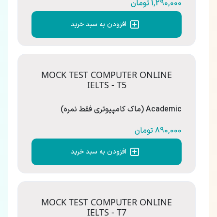
1,290,000 تومان
افزودن به سبد خرید
MOCK TEST COMPUTER ONLINE
IELTS - T5
Academic (ماک کامپیوتری فقط نمره)
890,000 تومان
افزودن به سبد خرید
MOCK TEST COMPUTER ONLINE
IELTS - T7