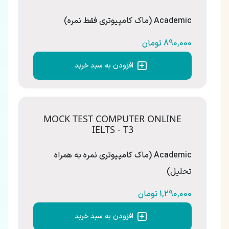
Academic (ماک کامپیوتری فقط نمره)
890,000 تومان
افزودن به سبد خرید
MOCK TEST COMPUTER ONLINE
IELTS - T3
Academic (ماک کامپیوتری نمره به همراه
تحلیل)
1,290,000 تومان
افزودن به سبد خرید