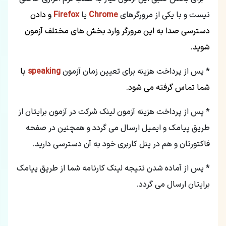
نیست و با یکی از مرورگرهای
Chrome
یا
Firefox
و دادن
دسترسی صدا به این مرورگر وارد بخش های مختلف آزمون
شوید.
* پس از پرداخت هزینه برای تعیین زمان آزمون
speaking
با
شما تماس گرفته می شود.
* پس از پرداخت هزینه آزمون لینک شرکت در آزمون برایتان از
طریق پیامک و ایمیل ارسال می گردد و همچنین در صفحه
فاکتورتان و هم در پنل کاربری خود به آن دسترسی دارید.
* پس از آماده شدن نتیجه لینک کارنامه شما از طریق پیامک
برایتان ارسال می گردد.