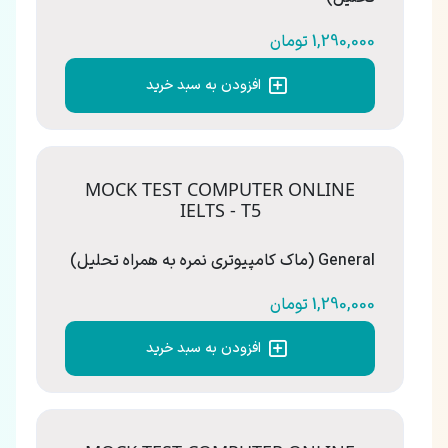
1,290,000 تومان
افزودن به سبد خرید
MOCK TEST COMPUTER ONLINE
IELTS - T5
General (ماک کامپیوتری نمره به همراه تحلیل)
1,290,000 تومان
افزودن به سبد خرید