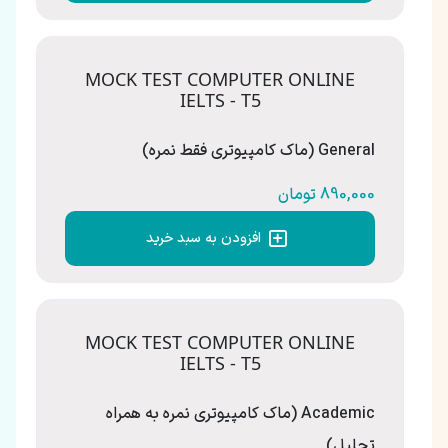
MOCK TEST COMPUTER ONLINE
IELTS - T5
General (ماک کامپیوتری فقط نمره)
890,000 تومان
افزودن به سبد خرید
MOCK TEST COMPUTER ONLINE
IELTS - T5
Academic (ماک کامپیوتری نمره به همراه
تحلیل)