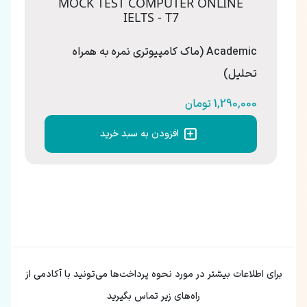
MOCK TEST COMPUTER ONLINE
IELTS - T7
Academic (ماک کامپیوتری نمره به همراه
تحلیل)
1,290,000 تومان
افزودن به سبد خرید
برای اطلاعات بیشتر در مورد نحوه پرداخت‌ها می‌تونید با آکادمی از
راه‌های زیر تماس بگیرید