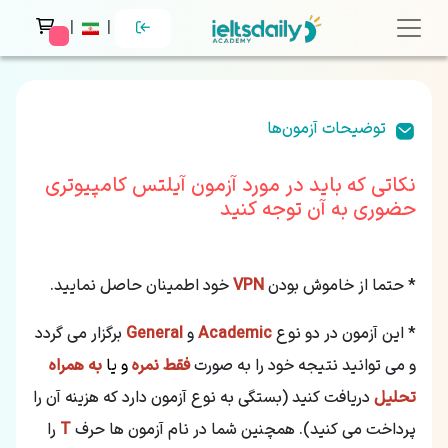
|
|
 messages
توضیحات آزمون‌ها
نکاتی که باید در مورد آزمون آیلتس کامپیوتری
حضوری به آن توجه کنید
* حتما از خاموش بودن
VPN
خود اطمینان حاصل نمایید.
* این آزمون در دو نوع
Academic
و
General
برگزار می گردد
و می توانید نتیجه خود را به صورت
فقط نمره
و یا
به همراه
تحلیل
دریافت کنید (بستگی به نوع آزمون دارد که هزینه آن را
پرداخت می کنید). همچنین شما در نام آزمون ها حرف
T
را