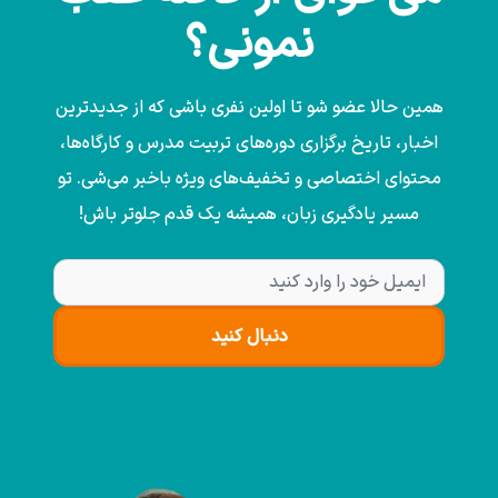
نمونی؟
همین حالا عضو شو تا اولین نفری باشی که از جدیدترین
اخبار، تاریخ برگزاری دوره‌های تربیت مدرس و کارگاه‌ها،
محتوای اختصاصی و تخفیف‌های ویژه باخبر می‌شی. تو
مسیر یادگیری زبان، همیشه یک قدم جلوتر باش!
دنبال کنید