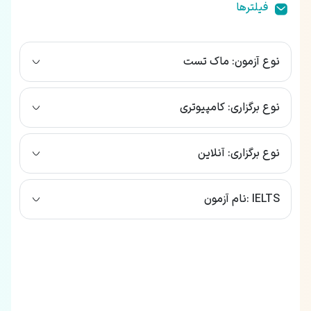
‌فیلتر‌ها
نوع آزمون: ماک تست
نوع برگزاری: کامپیوتری
نوع برگزاری: آنلاین
نام آزمون: IELTS