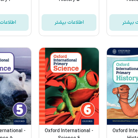
ت بیشتر
اطلاعات بیشتر
اطلاعات 
ernational -
Oxford International -
Oxford Inte