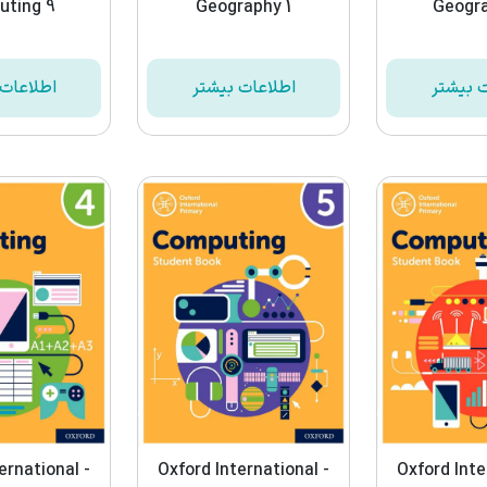
ting 9
Geography 1
Geogr
ت بیشتر
اطلاعات بیشتر
اطلاعات 
ernational -
Oxford International -
Oxford Inte