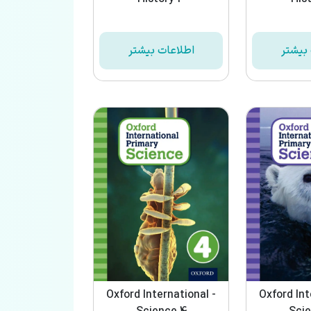
بیشتر
اطلاعات بیشتر
Oxford International -
Oxford Int