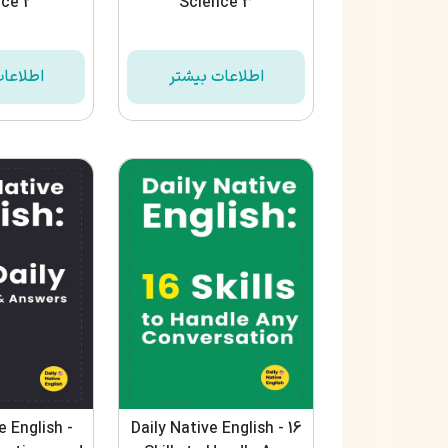
ce 2
Science 3
اطلاعات بیشتر
اطلاعا
e English -
Daily Native English - 16