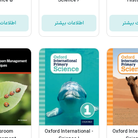
nce 5
Science 6
Histo
ت بیشتر
اطلاعات بیشتر
اطلاعات 
sroom
Oxford International -
Oxford Inte