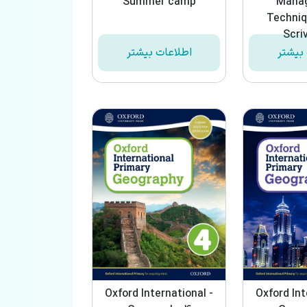
Summer camp
Mana
Techniq
Scri
بیشتر
اطلاعات بیشتر
Oxford International -
Oxford Int