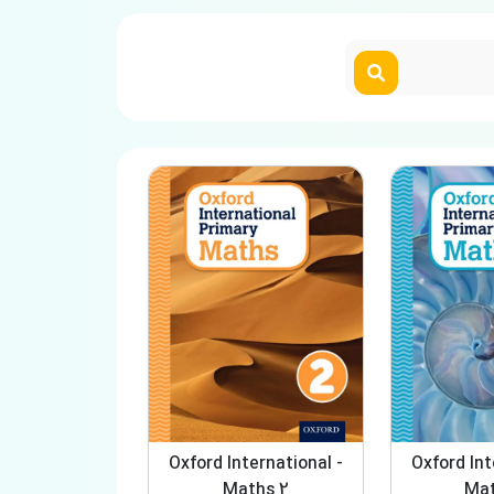
Oxford International -
Oxford Int
Maths 2
Mat