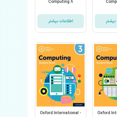
Computing 8
Compu
بیشتر
اطلاعات بیشتر
Oxford International -
Oxford Int