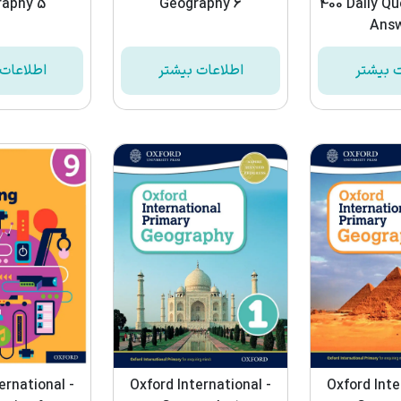
aphy 5
Geography 6
400 Daily Qu
Ans
ت بیشتر
اطلاعات بیشتر
اطلاعات 
ernational -
Oxford International -
Oxford Inte