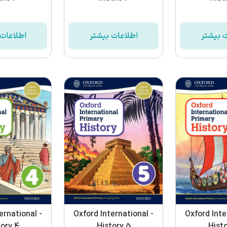
ت بیشتر
اطلاعات بیشتر
اطلاعات 
ernational -
Oxford International -
Oxford Inte
tory 4
History 5
Histo