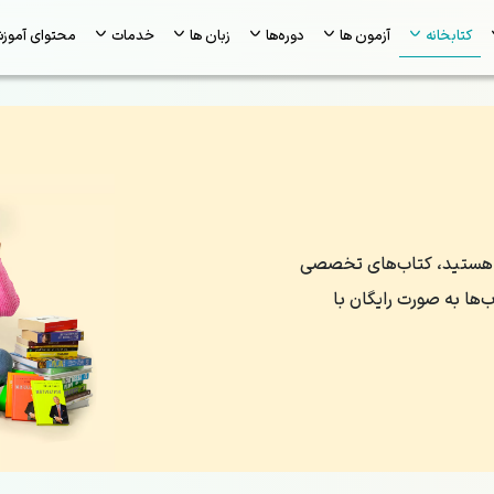
کتابخانه
آزمون ها
دوره‌ها
زبان ها
خدمات
محتوای آموز
لعه هستید، کتاب‌های تخصصی
ها به صورت رایگان با