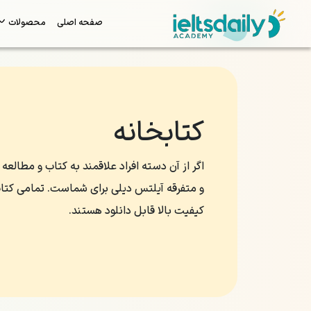
صفحه اصلی
محصولات
کتابخانه
اگر از آن دسته افراد علاقمند به کتاب و مطا
و متفرقه آیلتس دیلی برای شماست. تمامی کتاب‌
کیفیت بالا قابل دانلود هستند.