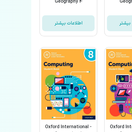
Geography 4
Geogr
بیشتر
اطلاعات بیشتر
Oxford International -
Oxford Int