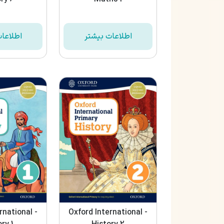
اطلاعات بیشتر
اطلاعا
rnational -
Oxford International -