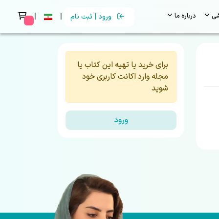
|
|
شی
درباره ما
ورود | ثبت نام
 messages
برای خرید یا تهیه این کتاب یا
مجله وارد اکانت کاربری خود
شوید
ورود