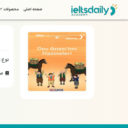
صفحه اصلی
محصولات
نوع:
صف