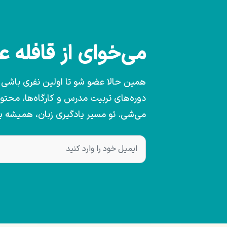
می‌خوای از قافله 
همین حالا عضو شو تا اولین نفری باشی که
دوره‌های تربیت مدرس و کارگاه‌ها، محت
می‌شی. تو مسیر یادگیری زبان، همیشه 