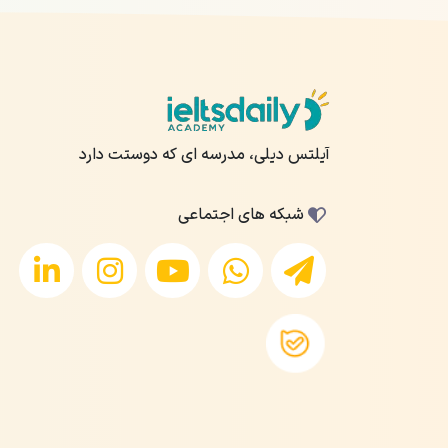
آیلتس دیلی، مدرسه ای که دوستت دارد
شبکه های اجتماعی