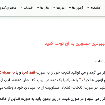
کتابخانه
آزمون ها
دوره‌ها
زبان ها
خدمات
محتوای آموز
مپیوتری حضوری به آن توجه کنید
مایید.
ار می گردد و می توانید نتیجه خود را به صورت
فقط نمره
و یا
به همراه 
م آزمون ها حرف
T
را همراه با یک عدد می بینید که نشان دهنده تایپ او
کنید. در صورت انتخاب اشتباه، مسئولیت آن به عهده ی خود داوطلب می
ر می شود و در صورن غیبت در روز آزمون باید به صورت آنلاین از خانه 