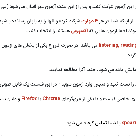
 این آزمون شرکت کنید و پس از این مدت آزمون غیر فعال می شود (می 
از اینکه شما در هر
4 مهارت
شرکت کرده و آنها را به پایان رسانده باشی
د لطفا آزمون هایی که
اکسپرس
هستند را انتخاب کنید.
listening, readin
می باشد. در صورت شروع یکی از بخش های آزمون ش
 نمایش داده می شود، حتما آنرا مطالعه نمایید.
د را تست کنید و سپس وارد آزمون شوید - در این قسمت یک فایل صوتی 
اری خاصی نیست و با یکی از مرورگرهای
Chrome
یا
Firefox
و دادن دس
speak
با شما تماس گرفته می شود.