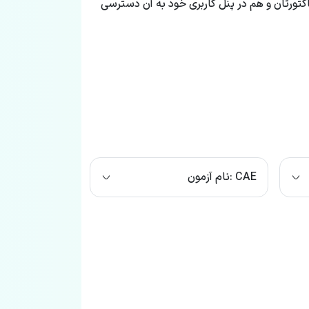
کتورتان و هم در پنل کاربری خود به آن دسترسی
نام آزمون: CAE