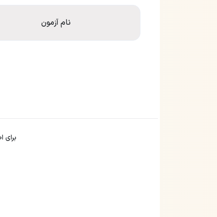
نام آزمون
برای ا