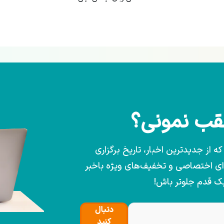
عقب نمونی؟
 از جدیدترین اخبار، تاریخ برگزاری
وای اختصاصی و تخفیف‌های ویژه باخبر
یک قدم جلوتر باش!
دنبال
کنید