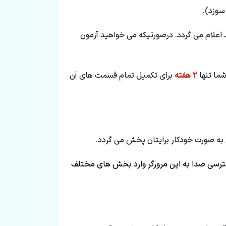
سوزد).
د اعلام می گردد. درصورتیکه می خواهید آزمون
ما تنها
2 هفته
برای تکمیل تمام قسمت های آن
به صورت خودکار برایتان پخش می گردد.
ترسی صدا به این مرورگر وارد بخش های مختلف