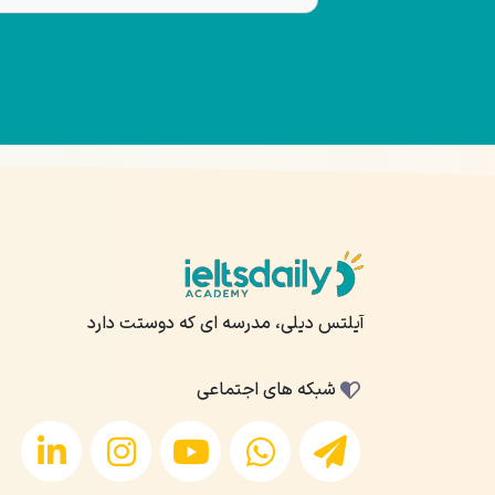
آیلتس دیلی، مدرسه ای که دوستت دارد
شبکه های اجتماعی