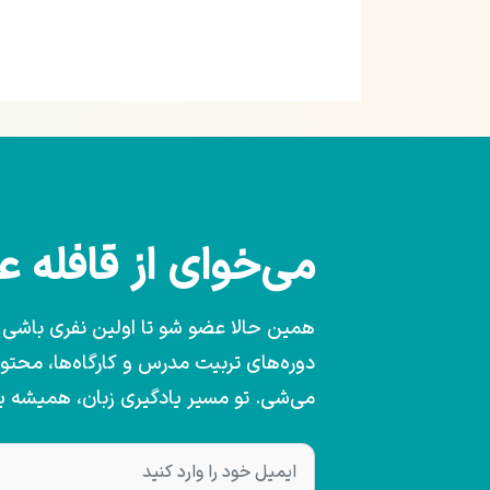
می‌خوای از قافله 
همین حالا عضو شو تا اولین نفری باشی که
دوره‌های تربیت مدرس و کارگاه‌ها، محت
می‌شی. تو مسیر یادگیری زبان، همیشه 