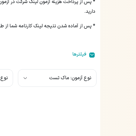
* پس از پرداخت هزینه آزمون لینک شرکت در آزمون
دارید.
* پس از آماده شدن نتیجه لینک کارنامه شما از طر
‌فیلتر‌ها
نوع آزمون: ماک تست
نوع 