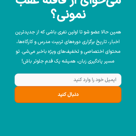
می‌خوای از قافله عقب
نمونی؟
همین حالا عضو شو تا اولین نفری باشی که از جدیدترین
اخبار، تاریخ برگزاری دوره‌های تربیت مدرس و کارگاه‌ها،
محتوای اختصاصی و تخفیف‌های ویژه باخبر می‌شی. تو
مسیر یادگیری زبان، همیشه یک قدم جلوتر باش!
دنبال کنید