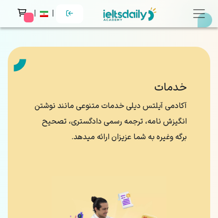
|
|
 messages
خدمات
آکادمی آیلتس دیلی خدمات متنوعی مانند نوشتن
انگیزش نامه، ترجمه رسمی دادگستری، تصحیح
برگه وغیره به شما عزیزان ارائه میدهد.