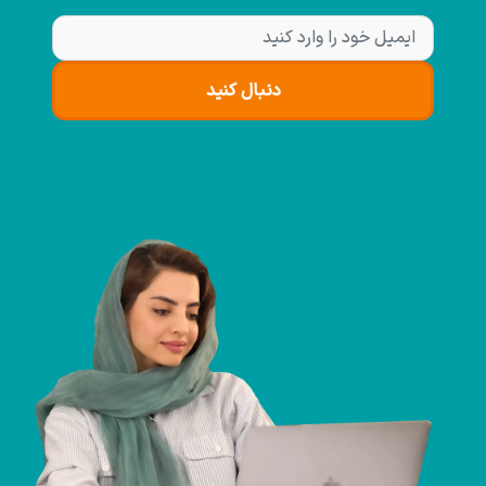
دنبال کنید