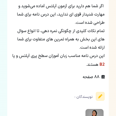
اگر شما هم دارید برای آزمون آیلتس آماده می‌شوید و
مهارت شنیدار قوی ای ندارید، این درس نامه برای شما
طراحی شده است.
تمام نکات کلیدی از چگونگی نمره دهی، تا انواع سوال
های این بخش به همراه تمرین های متفاوت برای شما
ارائه شده است.
این درس نامه مناسب زبان آموزان سطح پری آیلتس و یا
B2
هستند.
88 صفحه
نویسندگان :