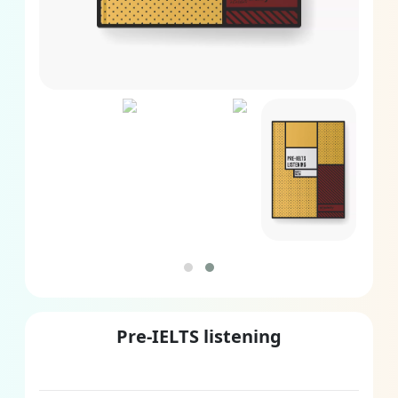
Pre-IELTS listening