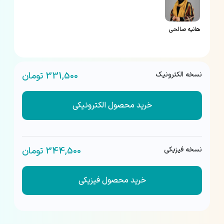
هانیه صالحی
نسخه الکترونیک
331,500 تومان
خرید محصول الکترونیکی
نسخه فیزیکی
344,500 تومان
خرید محصول فیزیکی