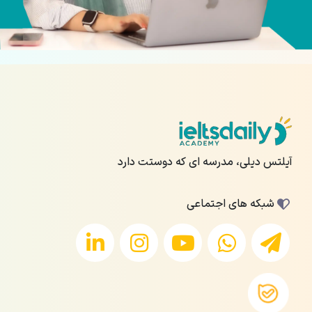
آیلتس دیلی، مدرسه ای که دوستت دارد
شبکه های اجتماعی