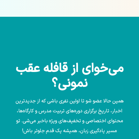
می‌خوای از قافله عقب
نمونی؟
همین حالا عضو شو تا اولین نفری باشی که از جدیدترین
اخبار، تاریخ برگزاری دوره‌های تربیت مدرس و کارگاه‌ها،
محتوای اختصاصی و تخفیف‌های ویژه باخبر می‌شی. تو
مسیر یادگیری زبان، همیشه یک قدم جلوتر باش!