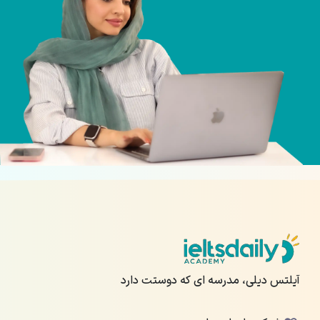
آیلتس دیلی، مدرسه ای که دوستت دارد