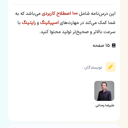
این درس‌نامه شامل
۱۰۰ اصطلاح کاربردی
می‌باشد که به
شما کمک می‌کند در مهارت‌های
اسپیکینگ
و
رایتینگ
با
سرعت بالاتر و صحیح‌تر تولید محتوا کنید.
15 صفحه
نویسندگان :
علیرضا رمدانی