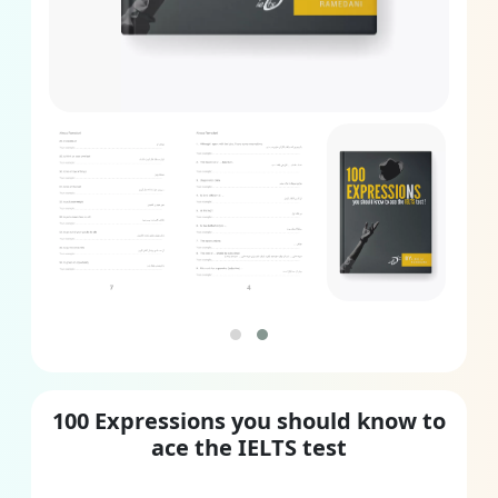
100 Expressions you should know to
ace the IELTS test