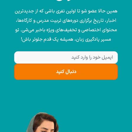
همین حالا عضو شو تا اولین نفری باشی که از جدیدترین
اخبار، تاریخ برگزاری دوره‌های تربیت مدرس و کارگاه‌ها،
محتوای اختصاصی و تخفیف‌های ویژه باخبر می‌شی. تو
مسیر یادگیری زبان، همیشه یک قدم جلوتر باش!
دنبال کنید