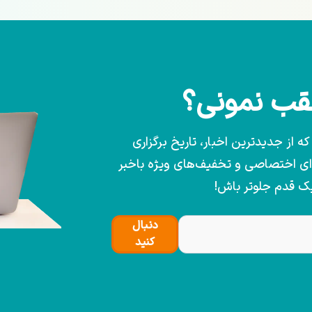
عقب نمونی؟
 از جدیدترین اخبار، تاریخ برگزاری
وای اختصاصی و تخفیف‌های ویژه باخبر
یک قدم جلوتر باش!
دنبال
کنید