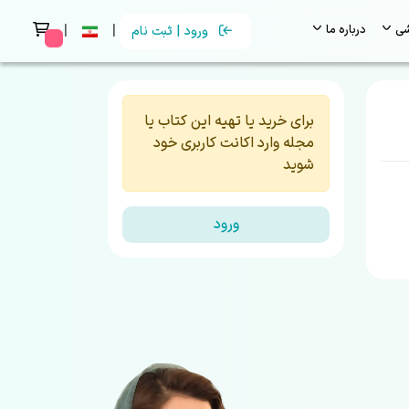
|
|
شی
درباره ما
ورود | ثبت نام
 messages
برای خرید یا تهیه این کتاب یا
مجله وارد اکانت کاربری خود
شوید
ورود