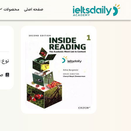
صفحه اصلی
محصولات
نوع:
صف