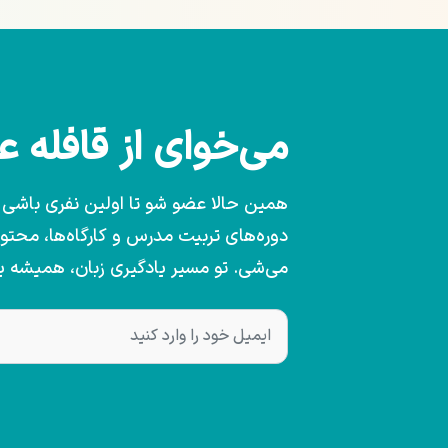
می‌خوای از قافله 
همین حالا عضو شو تا اولین نفری باشی که
دوره‌های تربیت مدرس و کارگاه‌ها، محت
می‌شی. تو مسیر یادگیری زبان، همیشه 