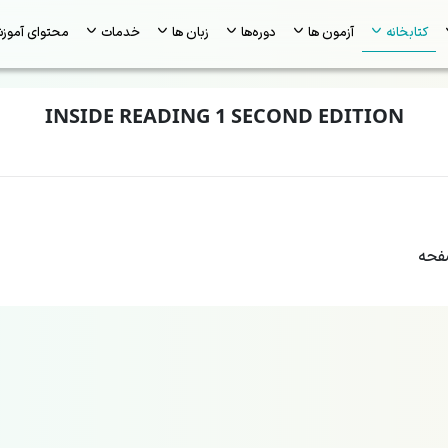
کتابخانه
آزمون ها
دوره‌ها
زبان ها
خدمات
محتوای آموز
INSIDE READING 1 SECOND EDITION
حه