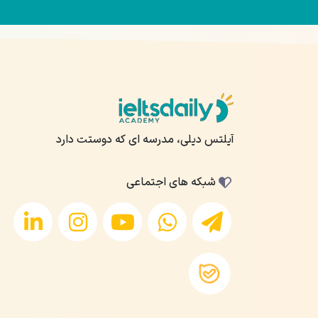
آیلتس دیلی، مدرسه ای که دوستت دارد
شبکه های اجتماعی