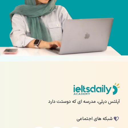
آیلتس دیلی، مدرسه ای که دوستت دارد
شبکه های اجتماعی