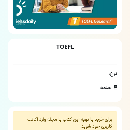
TOEFL
نوع:
صفحه
برای خرید یا تهیه این کتاب یا مجله وارد اکانت
کاربری خود شوید