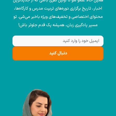
همین حالا عضو شو تا اولین نفری باشی که از جدیدترین
اخبار، تاریخ برگزاری دوره‌های تربیت مدرس و کارگاه‌ها،
محتوای اختصاصی و تخفیف‌های ویژه باخبر می‌شی. تو
مسیر یادگیری زبان، همیشه یک قدم جلوتر باش!
دنبال کنید