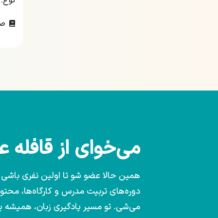
نوع:
صف
می‌خوای از قافله 
همین حالا عضو شو تا اولین نفری باشی که
دوره‌های تربیت مدرس و کارگاه‌ها، محت
می‌شی. تو مسیر یادگیری زبان، همیشه 