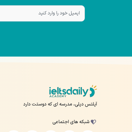
آیلتس دیلی، مدرسه ای که دوستت دارد
شبکه های اجتماعی