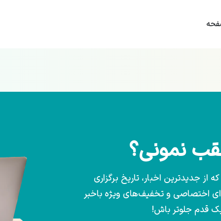
حه
عقب نمونی؟
 از جدیدترین اخبار، تاریخ برگزاری
وای اختصاصی و تخفیف‌های ویژه باخبر
یک قدم جلوتر باش!