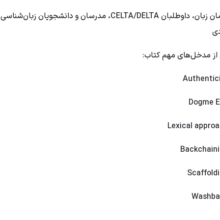
معلمان زبان، داوطلبان CELTA/DELTA، مدرسان و دانشجویان زبان‌شناسی
دی
از مدخل‌های مهم کتاب: