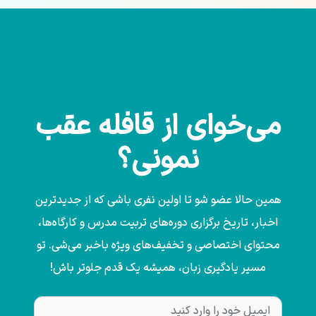
می‌خوای از قافله عقب
نمونی؟
همین حالا عضو شو تا اولین نفری باشی که از جدیدترین
اخبار، تاریخ برگزاری دوره‌های تربیت مدرس و کارگاه‌ها،
محتوای اختصاصی و تخفیف‌های ویژه باخبر می‌شی. تو
مسیر یادگیری زبان، همیشه یک قدم جلوتر باش!