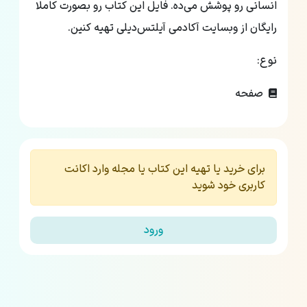
انسانی رو پوشش می‌ده. فایل این کتاب رو بصورت کاملا
رایگان از وبسایت آکادمی آیلتس‌دیلی تهیه کنین.
نوع:
صفحه
برای خرید یا تهیه این کتاب یا مجله وارد اکانت
کاربری خود شوید
ورود