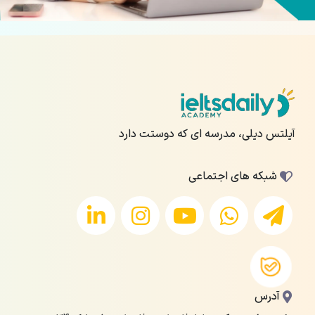
آیلتس دیلی، مدرسه ای که دوستت دارد
شبکه های اجتماعی
آدرس