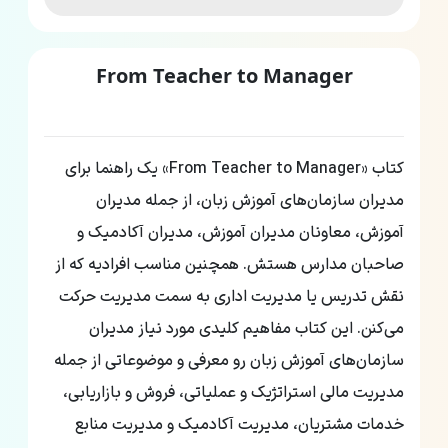
From Teacher to Manager
کتاب «From Teacher to Manager» یک راهنما برای
مدیران سازمان‌های آموزش زبان، از جمله مدیران
آموزش، معاونان مدیران آموزش، مدیران آکادمیک و
صاحبان مدارس هستش. همچنین مناسب افرادیه که از
نقش تدریس یا مدیریت اداری به سمت مدیریت حرکت
می‌کنن. این کتاب مفاهیم کلیدی مورد نیاز مدیران
سازمان‌های آموزش زبان رو معرفی و موضوعاتی از جمله
مدیریت مالی استراتژیک و عملیاتی، فروش و بازاریابی،
خدمات مشتریان، مدیریت آکادمیک و مدیریت منابع