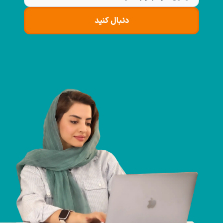
دنبال کنید