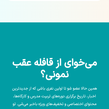
می‌خوای از قافله عقب
نمونی؟
همین حالا عضو شو تا اولین نفری باشی که از جدیدترین
اخبار، تاریخ برگزاری دوره‌های تربیت مدرس و کارگاه‌ها،
محتوای اختصاصی و تخفیف‌های ویژه باخبر می‌شی. تو