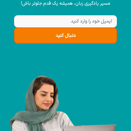
مسیر یادگیری زبان، همیشه یک قدم جلوتر باش!
دنبال کنید