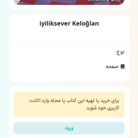
iyiliksever Keloğlan
نوع:
صفحه
برای خرید یا تهیه این کتاب یا مجله وارد اکانت
کاربری خود شوید
ورود