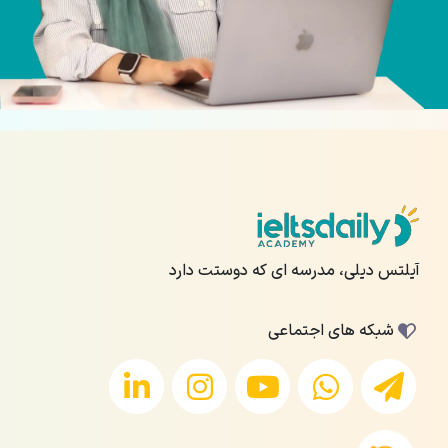
آیلتس دیلی، مدرسه ای که دوستت دارد
شبکه های اجتماعی