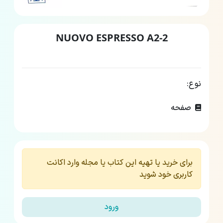
NUOVO ESPRESSO A2-2
نوع:
صفحه
برای خرید یا تهیه این کتاب یا مجله وارد اکانت
کاربری خود شوید
ورود