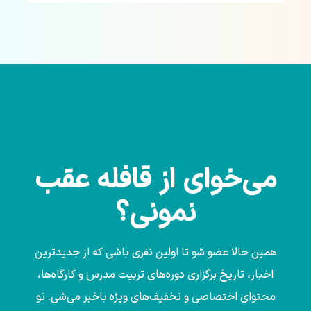
می‌خوای از قافله عقب
نمونی؟
همین حالا عضو شو تا اولین نفری باشی که از جدیدترین
اخبار، تاریخ برگزاری دوره‌های تربیت مدرس و کارگاه‌ها،
محتوای اختصاصی و تخفیف‌های ویژه باخبر می‌شی. تو