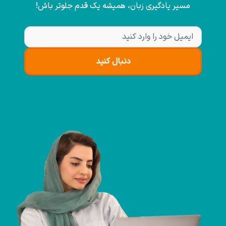
مسیر یادگیری زبان، همیشه یک قدم جلوتر باش!
دنبال کنید