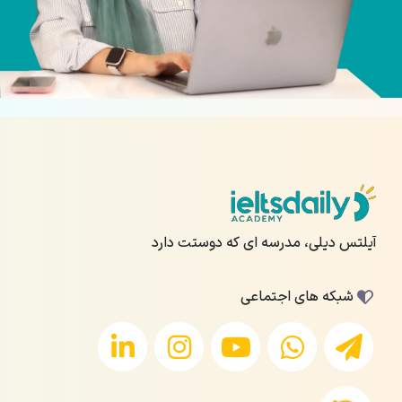
آیلتس دیلی، مدرسه ای که دوستت دارد
شبکه های اجتماعی