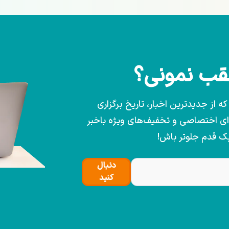
عقب نمونی؟
 از جدیدترین اخبار، تاریخ برگزاری
وای اختصاصی و تخفیف‌های ویژه باخبر
یک قدم جلوتر باش!
دنبال
کنید