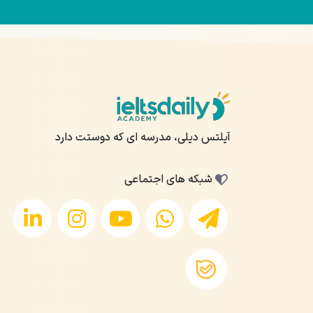
آیلتس دیلی، مدرسه ای که دوستت دارد
شبکه های اجتماعی