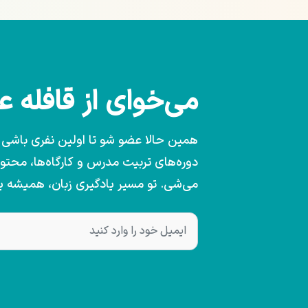
می‌خوای از قافله 
همین حالا عضو شو تا اولین نفری باشی که
دوره‌های تربیت مدرس و کارگاه‌ها، محت
می‌شی. تو مسیر یادگیری زبان، همیشه 