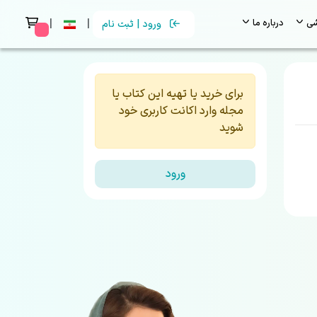
|
|
شی
درباره ما
ورود | ثبت نام
 messages
برای خرید یا تهیه این کتاب یا
مجله وارد اکانت کاربری خود
شوید
ورود