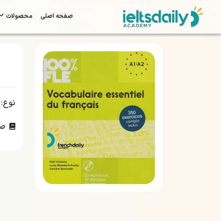
صفحه اصلی
محصولات
نوع:
صف