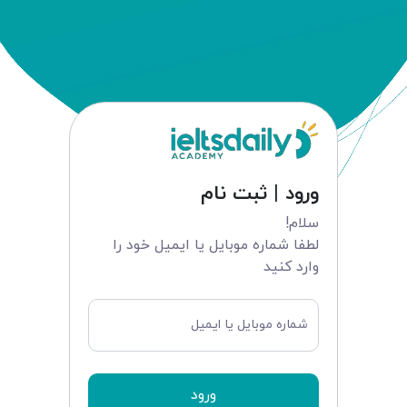
ورود | ثبت نام
سلام!
لطفا شماره موبایل یا ایمیل خود را
وارد کنید
شماره موبایل یا ایمیل
ورود