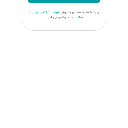
ورود شما به معنای پذیرش
شرایط آیلتس دیلی
و
قوانین حریم‌خصوصی
است