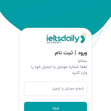
ورود | ثبت نام
سلام!
لطفا شماره موبایل یا ایمیل خود را
وارد کنید
شماره موبایل یا ایمیل
ورود