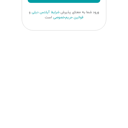
ورود شما به معنای پذیرش
شرایط آیلتس دیلی
و
قوانین حریم‌خصوصی
است