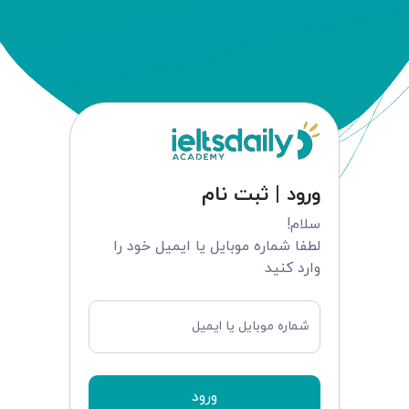
ورود | ثبت نام
سلام!
لطفا شماره موبایل یا ایمیل خود را
وارد کنید
شماره موبایل یا ایمیل
ورود