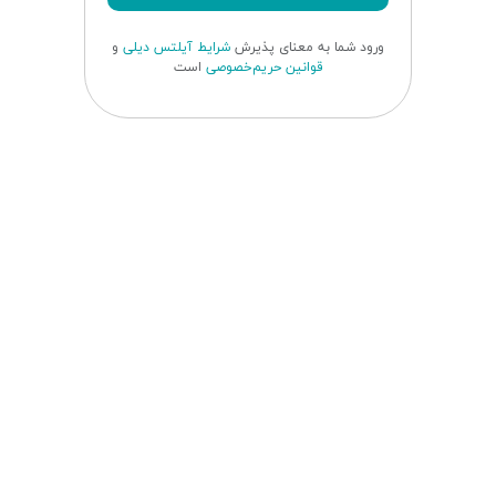
ورود شما به معنای پذیرش
شرایط آیلتس دیلی
و
قوانین حریم‌خصوصی
است