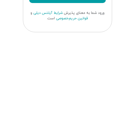
ورود شما به معنای پذیرش
شرایط آیلتس دیلی
و
قوانین حریم‌خصوصی
است