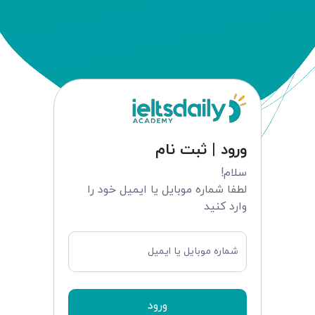
ورود | ثبت نام
سلام!
لطفا شماره موبایل یا ایمیل خود را
وارد کنید
شماره موبایل یا ایمیل
ورود